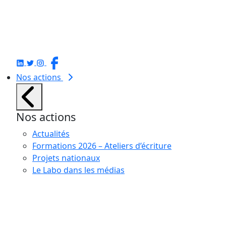
Nos actions
Nos actions
Actualités
Formations 2026 – Ateliers d’écriture
Projets nationaux
Le Labo dans les médias