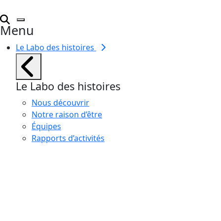
Menu
Le Labo des histoires
Le Labo des histoires
Nous découvrir
Notre raison d’être
Équipes
Rapports d’activités