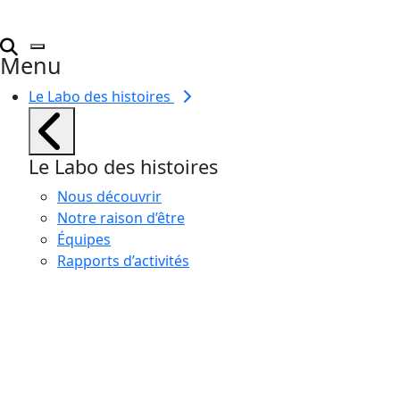
Menu
Le Labo des histoires
Le Labo des histoires
Nous découvrir
Notre raison d’être
Équipes
Rapports d’activités