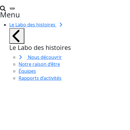
Menu
Le Labo des histoires
Le Labo des histoires
Nous découvrir
Notre raison d’être
Équipes
Rapports d’activités