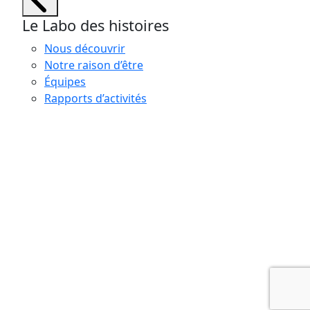
Le Labo des histoires
Nous découvrir
Notre raison d’être
Équipes
Rapports d’activités