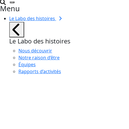
Menu
Le Labo des histoires
Le Labo des histoires
Nous découvrir
Notre raison d’être
Équipes
Rapports d’activités