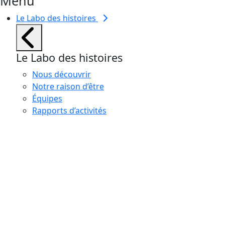
Menu
Le Labo des histoires
Le Labo des histoires
Nous découvrir
Notre raison d’être
Équipes
Rapports d’activités