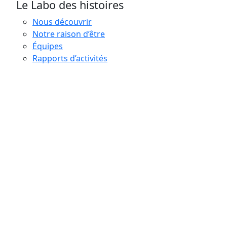
Le Labo des histoires
Nous découvrir
Notre raison d’être
Équipes
Rapports d’activités