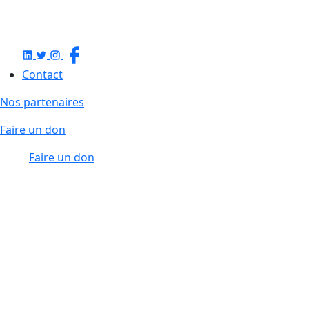
Contact
Nos partenaires
Faire un don
Faire un don