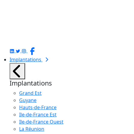
Implantations
Implantations
Grand Est
Guyane
Hauts-de-France
Ile-de-France Est
Ile-de-France Ouest
La Réunion