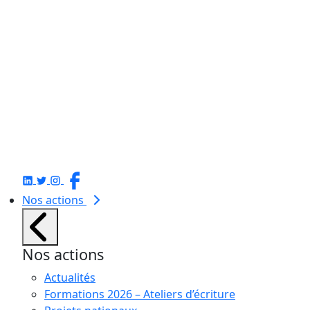
Nos actions
Nos actions
Actualités
Formations 2026 – Ateliers d’écriture