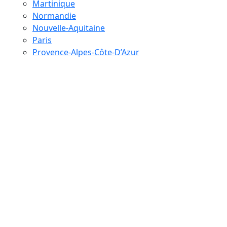
Martinique
Normandie
Nouvelle-Aquitaine
Paris
Provence-Alpes-Côte-D’Azur