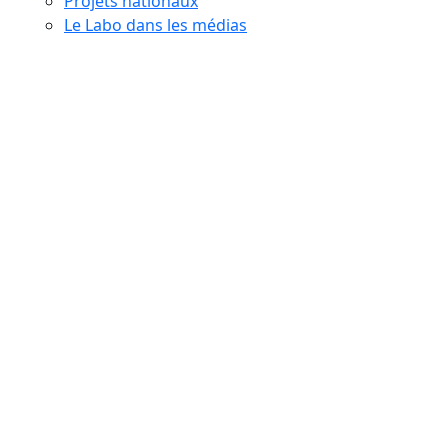
Projets nationaux
Le Labo dans les médias