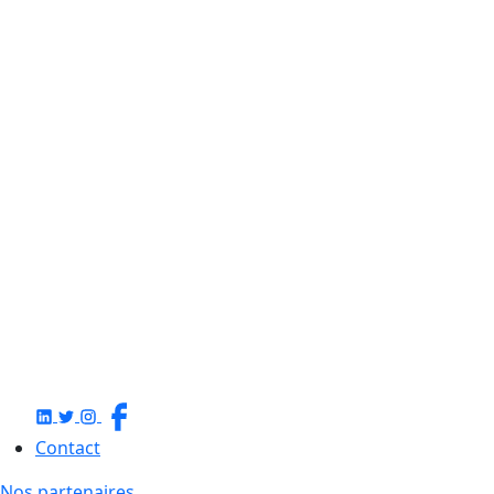
Contact
Nos partenaires