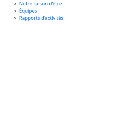
Notre raison d’être
Équipes
Rapports d’activités