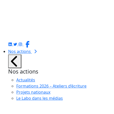
Nos actions
Nos actions
Actualités
Formations 2026 – Ateliers d’écriture
Projets nationaux
Le Labo dans les médias