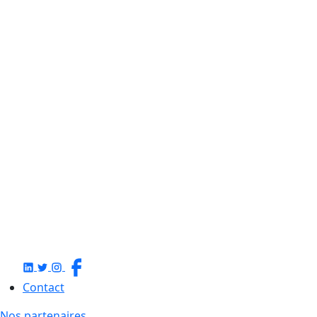
Contact
Nos partenaires