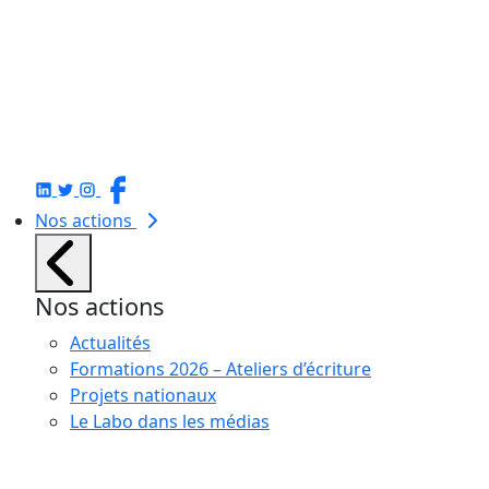
Nos actions
Nos actions
Actualités
Formations 2026 – Ateliers d’écriture
Projets nationaux
Le Labo dans les médias