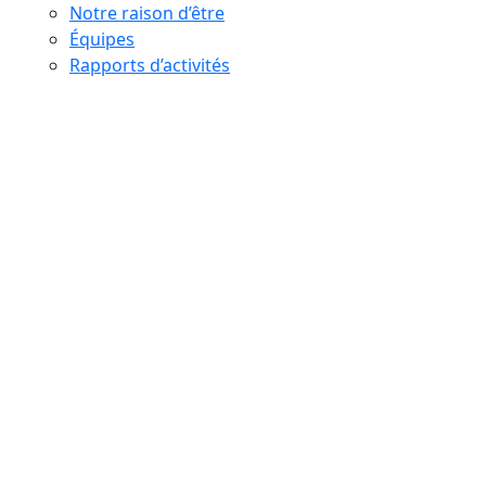
Notre raison d’être
Équipes
Rapports d’activités