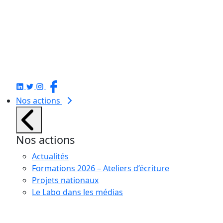
Nos actions
Nos actions
Actualités
Formations 2026 – Ateliers d’écriture
Projets nationaux
Le Labo dans les médias