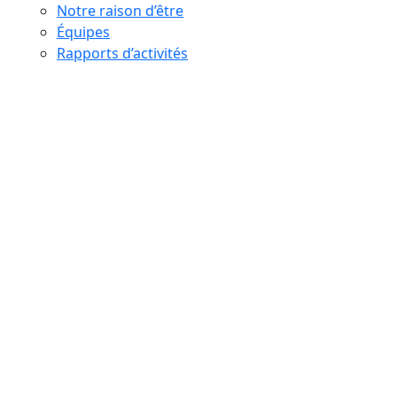
Notre raison d’être
Équipes
Rapports d’activités