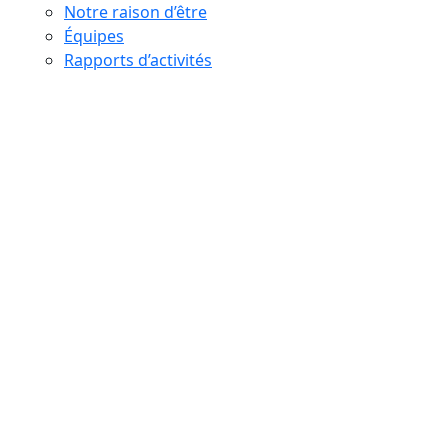
Notre raison d’être
Équipes
Rapports d’activités