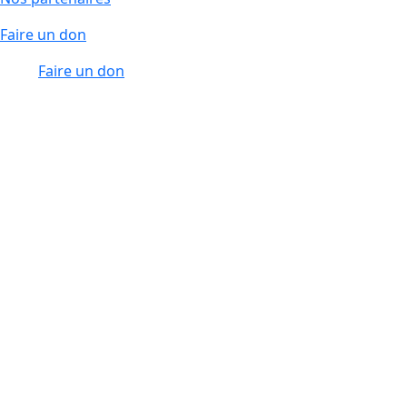
Faire un don
Faire un don
DRAC
edit