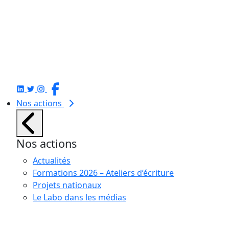
Nos actions
Nos actions
Actualités
Formations 2026 – Ateliers d’écriture
Projets nationaux
Le Labo dans les médias