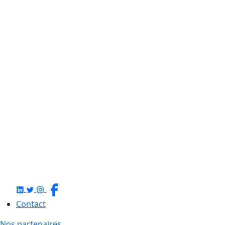
Contact
Nos partenaires