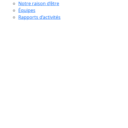
Notre raison d’être
Équipes
Rapports d’activités