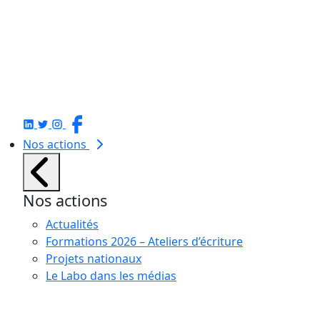
Nos actions
Nos actions
Actualités
Formations 2026 – Ateliers d’écriture
Projets nationaux
Le Labo dans les médias