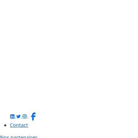
Contact
Nos partenaires