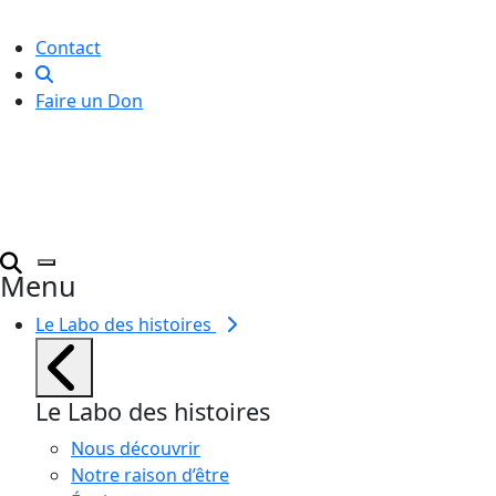
pour toutes et tous.
Contact
Faire un Don
Menu
Le Labo des histoires
Le Labo des histoires
Nous découvrir
Notre raison d’être