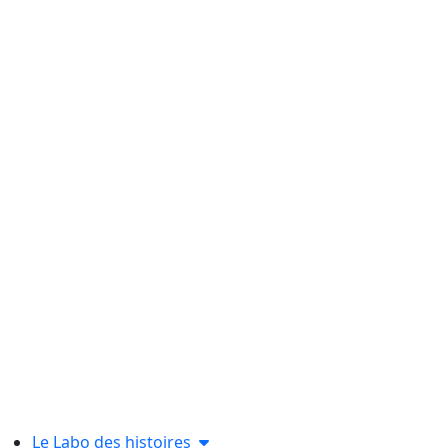
Le Labo des histoires