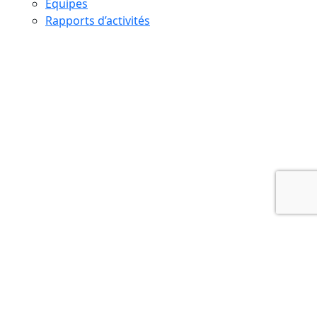
Équipes
Rapports d’activités