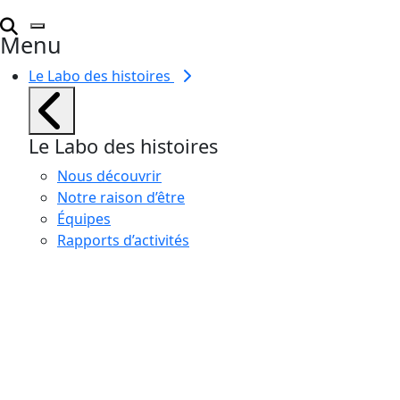
Menu
Le Labo des histoires
Le Labo des histoires
Nous découvrir
Notre raison d’être
Équipes
Rapports d’activités