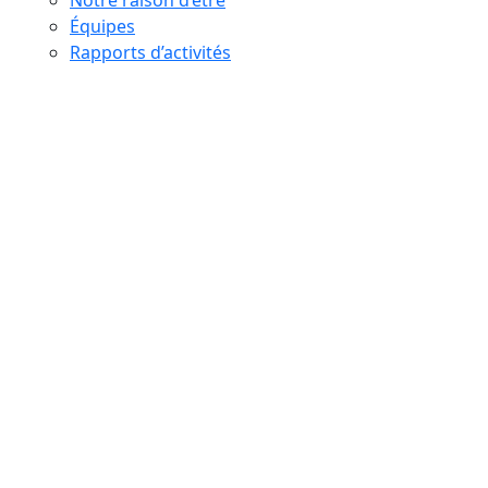
Équipes
Rapports d’activités