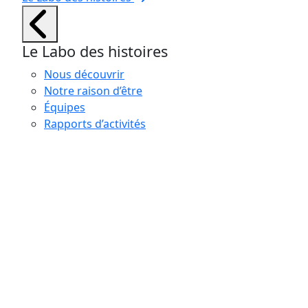
Le Labo des histoires
Nous découvrir
Notre raison d’être
Équipes
Rapports d’activités