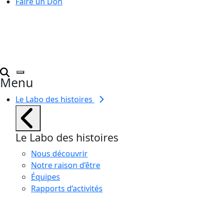
Faire un Don
Menu
Le Labo des histoires
Le Labo des histoires
Nous découvrir
Notre raison d’être
Équipes
Rapports d’activités