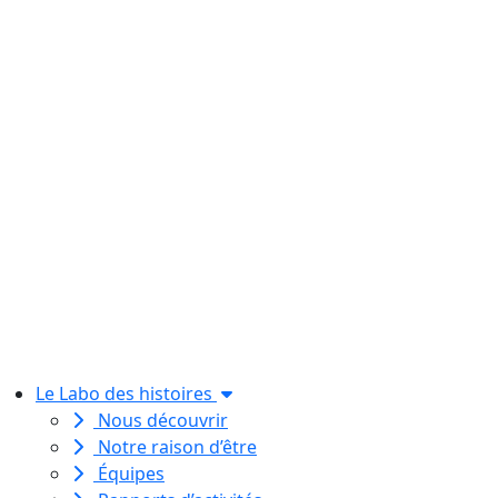
Le Labo des histoires
Nous découvrir
Notre raison d’être
Équipes