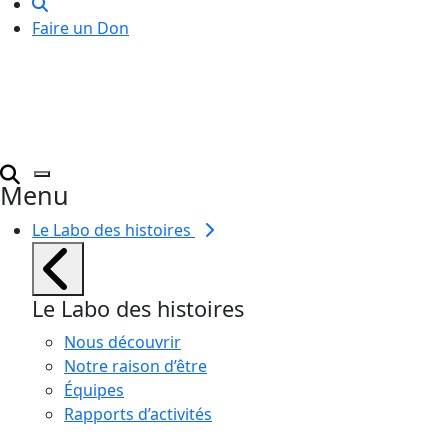
Faire un Don
Menu
Le Labo des histoires
Le Labo des histoires
Nous découvrir
Notre raison d’être
Équipes
Rapports d’activités