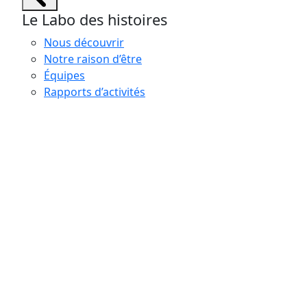
Le Labo des histoires
Nous découvrir
Notre raison d’être
Équipes
Rapports d’activités