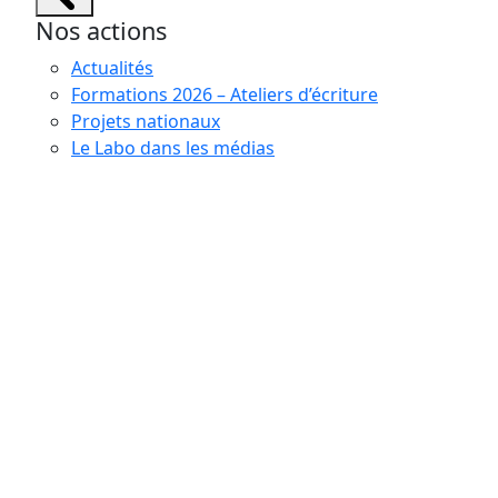
Nos actions
Actualités
Formations 2026 – Ateliers d’écriture
Projets nationaux
Le Labo dans les médias