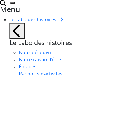
Menu
Le Labo des histoires
Le Labo des histoires
Nous découvrir
Notre raison d’être
Équipes
Rapports d’activités