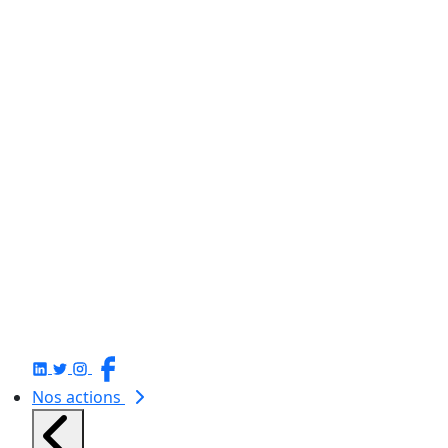
Nos actions