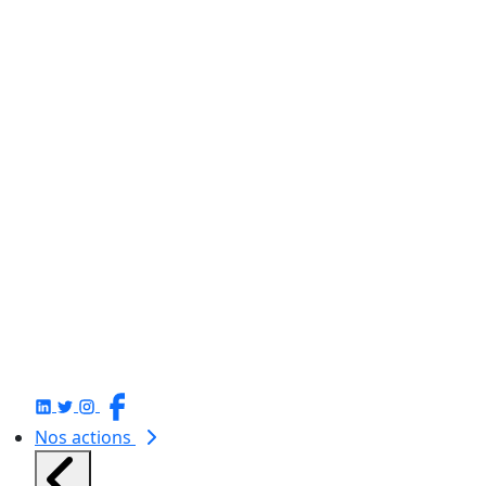
Nos actions