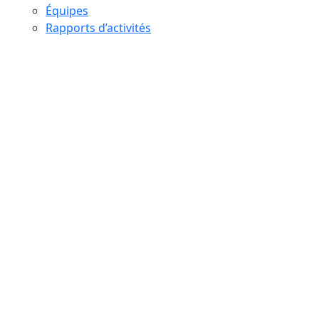
Équipes
Rapports d’activités