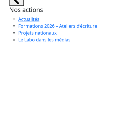
Nos actions
Actualités
Formations 2026 – Ateliers d’écriture
Projets nationaux
Le Labo dans les médias