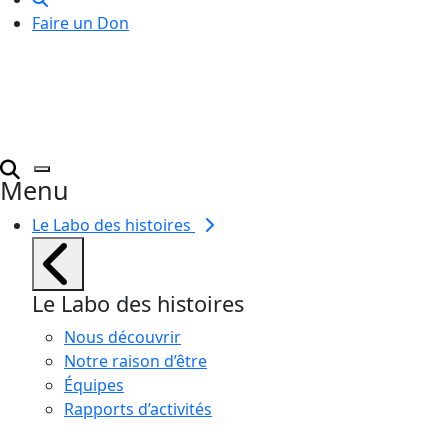
Faire un Don
Menu
Le Labo des histoires
Le Labo des histoires
Nous découvrir
Notre raison d’être
Équipes
Rapports d’activités