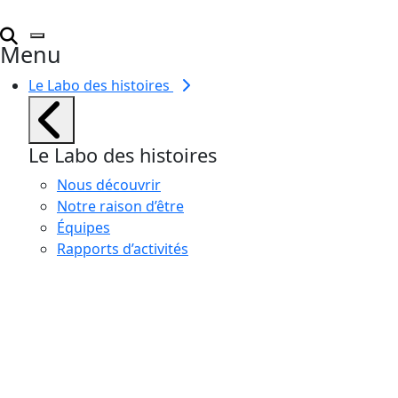
Menu
Le Labo des histoires
Le Labo des histoires
Nous découvrir
Notre raison d’être
Équipes
Rapports d’activités