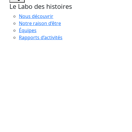
Le Labo des histoires
Nous découvrir
Notre raison d’être
Équipes
Rapports d’activités