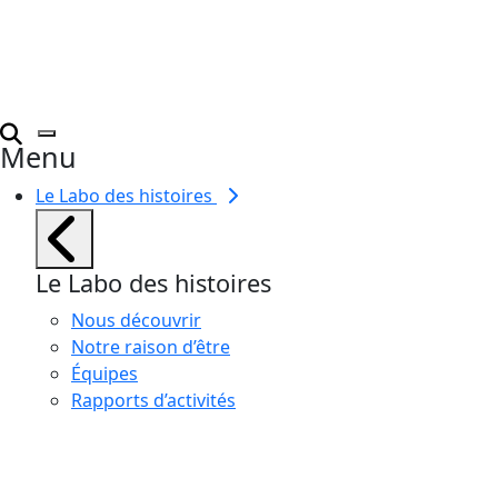
Menu
Le Labo des histoires
Le Labo des histoires
Nous découvrir
Notre raison d’être
Équipes
Rapports d’activités