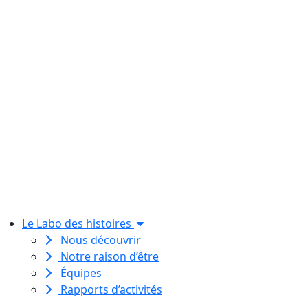
Le Labo des histoires
Nous découvrir
Notre raison d’être
Équipes
Rapports d’activités