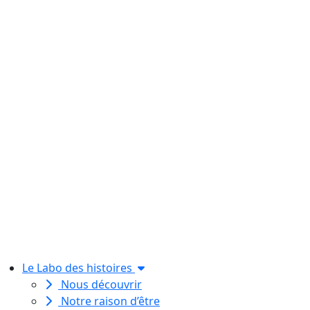
Le Labo des histoires
Nous découvrir
Notre raison d’être