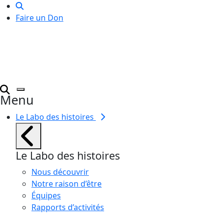
Faire un Don
Menu
Le Labo des histoires
Le Labo des histoires
Nous découvrir
Notre raison d’être
Équipes
Rapports d’activités