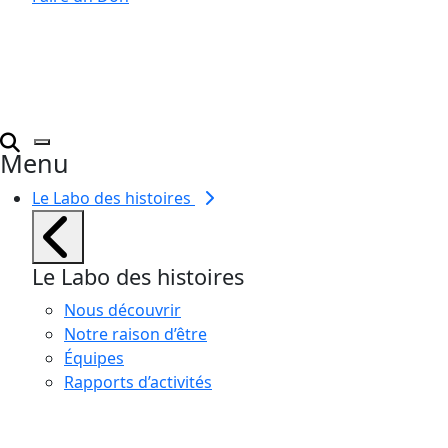
Menu
Le Labo des histoires
Le Labo des histoires
Nous découvrir
Notre raison d’être
Équipes
Rapports d’activités