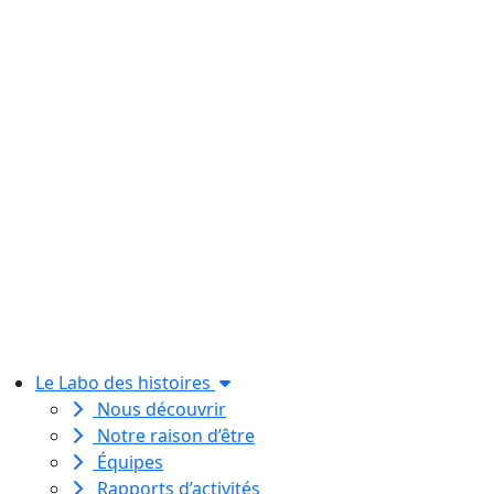
Le Labo des histoires
Nous découvrir
Notre raison d’être
Équipes
Rapports d’activités