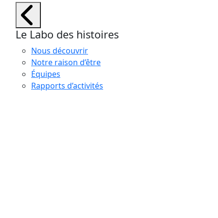
Le Labo des histoires
Nous découvrir
Notre raison d’être
Équipes
Rapports d’activités