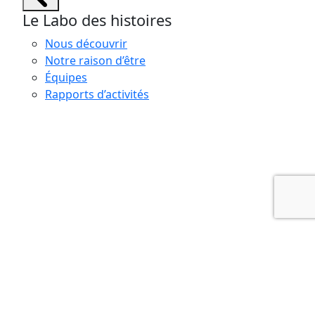
Le Labo des histoires
Nous découvrir
Notre raison d’être
Équipes
Rapports d’activités