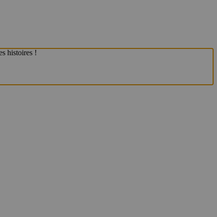
 histoires !